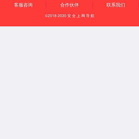
网站首页
集团概况
新闻中心

地址：山东省淄博市张店区金晶大道267号 联系电
话：0533-3598500
山东太阳成集团tyc7111股份有限公司 版权所有
鲁ICP备11007131号-1
技术支持：
淄博网泰信息科技有限公司
鲁公网安备 37030302000730号