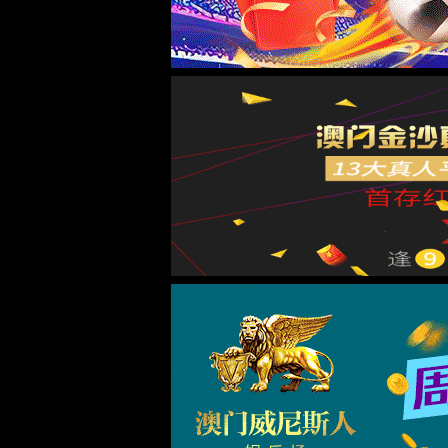
网站首页
集团概况
新闻中心
天齐报电子
地址：山东省淄博市张店区金晶大道267号 联系电话：0
山东太阳成集团tyc7111股份有限公司 版权所有
鲁ICP备1100
鲁公网安备 37030302000730号