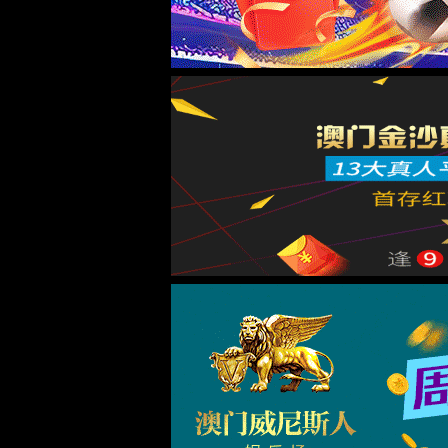
6 月 13 日，淄博市张店区委
目，调研项目现场建设情况，山东宏程集
研。
张店区区长于寿磊一行实地查看宏
障、工期、项目安全、质量、扬尘管控
目建设要坚持高标准、高水平，切实压
每一个环节，坚决消除安全隐患，切实
项目负责人表示，在接下来的施工
场施工管理和质量管控，保障项目的高
上一页：
集团党委组织开展“迎七一”系列党建活动
下一页：
济南区域管理中心张马屯站地块项目