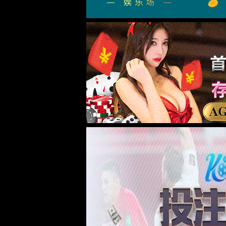
网站首页
集团概况
新闻中心
天齐报电子
地址：山东省淄博市张店区金晶大道267号 联系电话：0