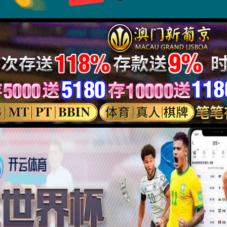
版
业务领域
企业文化
人力资源
联系我们
533-3598500