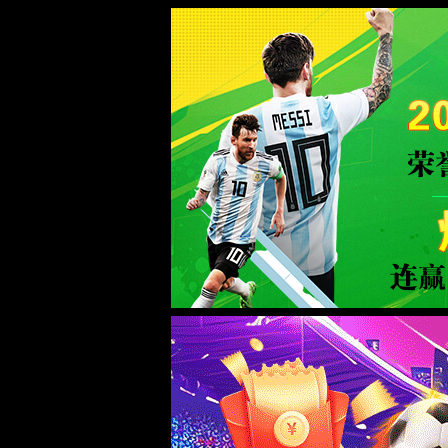
CHINA·太阳成集团tyc7111|品牌官网
网站
淄博市张店区委副书