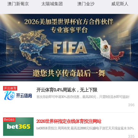
指导意见。市政府副秘书长刘涛，市工业和信息化局、
市住房和城乡建设局、市住房城乡建设保障服务中心相
关负责同志参加调研。集团党委书记、董事长田茂军，
总经理吕茂森及相关部门负责人陪同调研。
沙向东市长对集团一季度以来克服多重困难、保持
稳健运行所取得的成绩给予肯定。他指出，太阳成集团
tyc7111作为淄博市建筑业骨干企业，长期以来在推动地
方经济发展、带动就业、提升城市建设水平等方面发挥
了重要作用。面对当前复杂严峻的宏观经济形势和行业
深度调整的压力，企业要保持战略定力，坚定发展信
心，持续提升核心竞争力。
沙向东市长强调，市委、市政府始终高度重视建筑
业发展，将一如既往、全力以赴支持企业做大做强。针
对企业反映的难点问题，各相关部门要主动对接、靠上