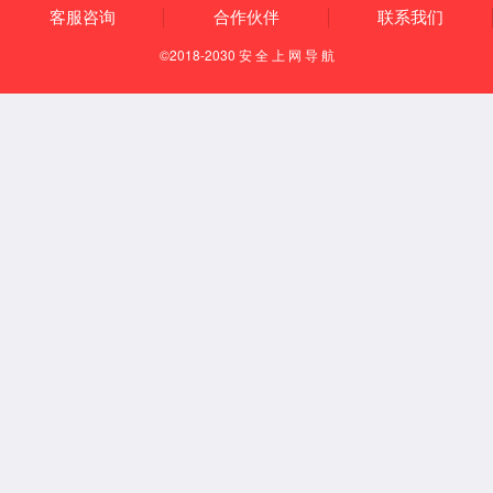

集团新闻
人物专访
通知公告
媒体报道
为你推荐
传承鲁班精神 创建百年基业——太阳成集团tyc7111纪念
鲁班诞辰2533周年
天齐商学院组织集团总部各单位机关人员到泰宝集团观
摩交流