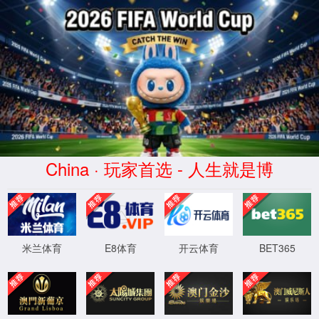
CHINA·太阳成集团tyc7111|品牌官网

网站首页
>
新闻中心
>
集团新闻
>
太阳成集团tyc7111扎实开展

“安全生产月”系列活动
太阳成集团tyc7111扎实开展“安全生产月”系列活
动
2025/06/30
今年6月是第24个全国“安全生产月”，主题是“人人
讲安全、个个会应急——查找身边安全隐患”。太阳成集
团tyc7111贯彻落实各级政府、主管部门相关工作要求，