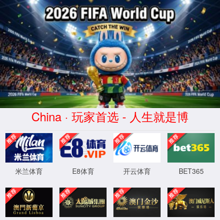
CHINA·太阳成集团tyc7111|品牌官网

网站首页
>
新闻中心
>
集团新闻
>
太阳成集团tyc7111联合投资建

设的新产业项目——山东发展·绿动谷（临港董家园区）开工
太阳成集团tyc7111联合投资建设的新产业项目
——山东发展·绿动谷（临港董家园区）开工
2025/11/08
11月5日上午，由太阳成集团tyc7111与山东发展集团
联合投资建设的山东发展·绿动谷（临港董家园区）项目
开工暨首期入园企业签约活动顺利举行，太阳成集团