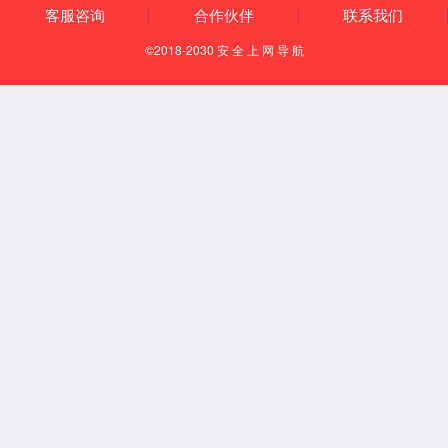
最大可承载10吨行车，适配中大型制造企业需求。项目
产品面积区间覆盖600至10000平方米，通过科学规划与
前瞻布局，精准契合现代制造与科技企业对研发、生产
空间的多元要求，为入驻企业提供实用性强、适配度
高、具备可持续发展能力的优质平台。
山东发展集团是一家由省国资委控股的省级平台公
司，关联、控股上百个规模产业，已成功在济南投资建
设运营了同类项目山东发展·绿动谷（临港郭店园区）。
天齐产业公司将始终秉持“整合资源、合作共赢”的发展
理念，致力于在协同发展中汇聚优势资源、激发创新活
力，充分发挥好双方在产业运营、资源整合与园区开发
等方面的专业能力，通过高效协同与深度融合，不断释
放合作价值。活动现场，首批入园企业进行了集中签